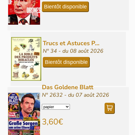
Bientôt disponible
Trucs et Astuces P...
N° 34 - du 08 août 2026
Bientôt disponible
Das Goldene Blatt
N° 2632 - du 07 août 2026
3,60€