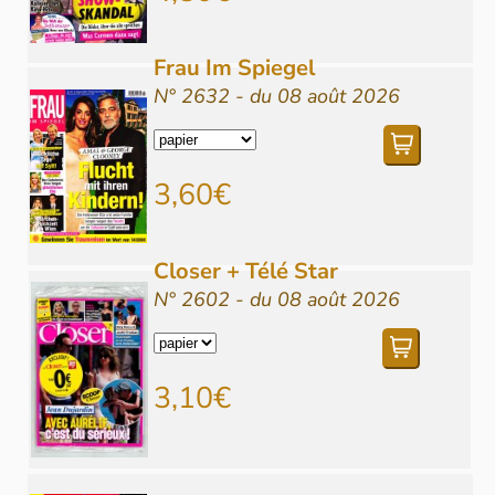
Frau Im Spiegel
N° 2632 - du 08 août 2026
3,60€
Closer + Télé Star
N° 2602 - du 08 août 2026
3,10€