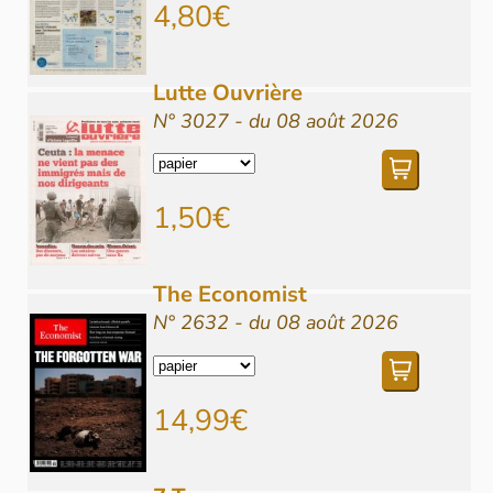
4,80€
Lutte Ouvrière
N° 3027 - du 08 août 2026
1,50€
The Economist
N° 2632 - du 08 août 2026
14,99€