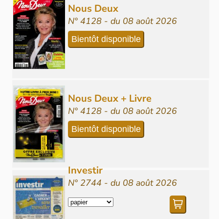
Nous Deux
N° 4128 - du 08 août 2026
Bientôt disponible
Nous Deux + Livre
N° 4128 - du 08 août 2026
Bientôt disponible
Investir
N° 2744 - du 08 août 2026