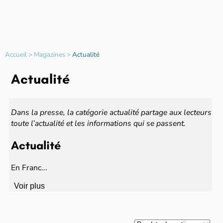
Accueil
>
Magazines
>
Actualité
Actualité
Dans la presse, la catégorie actualité partage aux lecteurs
toute l’actualité et les informations qui se passent.
Actualité
En Franc...
Voir plus