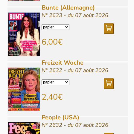
Bunte (Allemagne)
N° 2633 - du 07 août 2026
6,00€
Freizeit Woche
N° 2632 - du 07 août 2026
2,40€
People (USA)
N° 2632 - du 07 août 2026