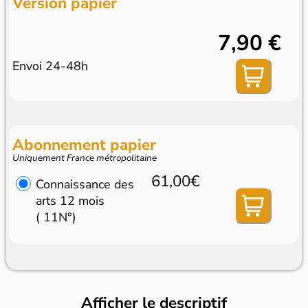
Version papier
7,90 €
Envoi 24-48h
Abonnement papier
Uniquement France métropolitaine
61,00€
Connaissance des
arts 12 mois
( 11N°)
Afficher le descriptif