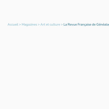
Accueil
>
Magazines
>
Art et culture
>
La Revue Française de Généalo