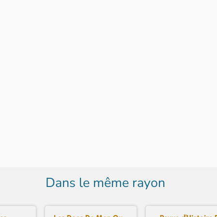
Dans le même rayon