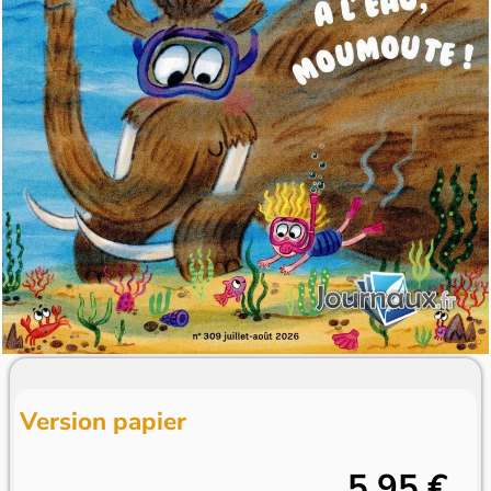
Version papier
5,95 €