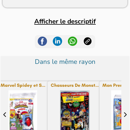
Afficher le descriptif
Dans le même rayon
Marvel Spidey et S...
Chasseurs De Monst...
Mon Premier