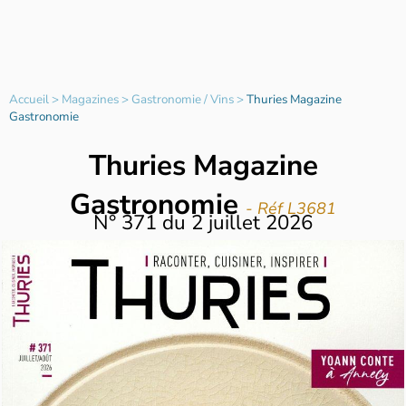
Accueil
>
Magazines
>
Gastronomie / Vins
>
Thuries Magazine
Gastronomie
Thuries Magazine
Gastronomie
- Réf L3681
N°
371
du
2 juillet 2026