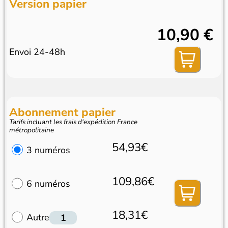
Version papier
10,90 €
Envoi 24-48h
Abonnement papier
Tarifs incluant les frais d'expédition France
métropolitaine
54,93€
3 numéros
109,86€
6 numéros
18,31€
Autre