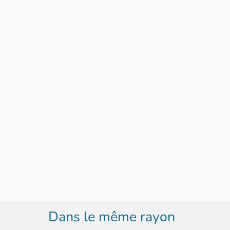
Dans le même rayon