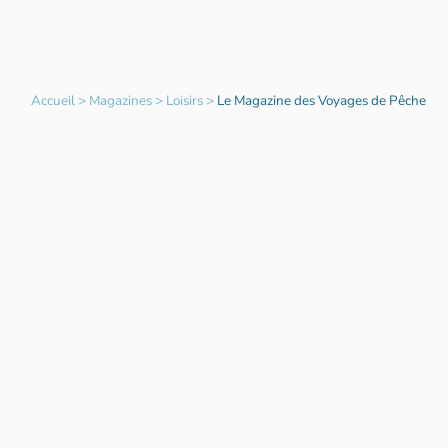
Accueil
>
Magazines
>
Loisirs
>
Le Magazine des Voyages de Pêche