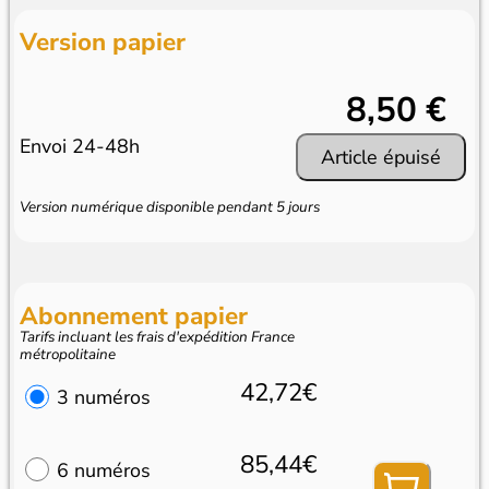
Version papier
8,50 €
Envoi 24-48h
Article épuisé
Version numérique disponible pendant 5 jours
Abonnement papier
Tarifs incluant les frais d'expédition France
métropolitaine
42,72€
3 numéros
85,44€
6 numéros