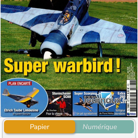
Papier
Numérique