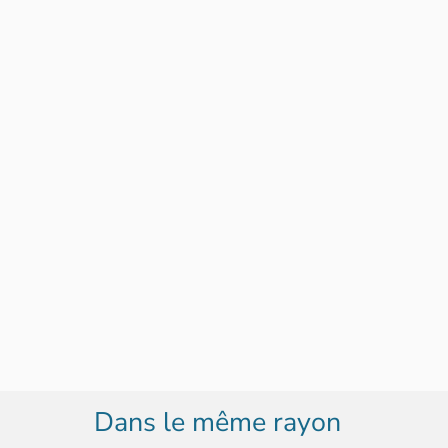
Dans le même rayon