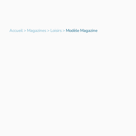
Accueil
>
Magazines
>
Loisirs
>
Modèle Magazine